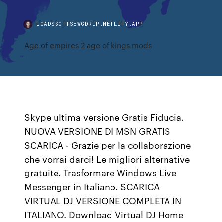
LOADSSOFTSEWGDRIP.NETLIFY.APP
Age of empires 2 age of kings mods
Skype ultima versione Gratis Fiducia.
NUOVA VERSIONE DI MSN GRATIS
SCARICA - Grazie per la collaborazione
che vorrai darci! Le migliori alternative
gratuite. Trasformare Windows Live
Messenger in Italiano. SCARICA
VIRTUAL DJ VERSIONE COMPLETA IN
ITALIANO. Download Virtual DJ Home