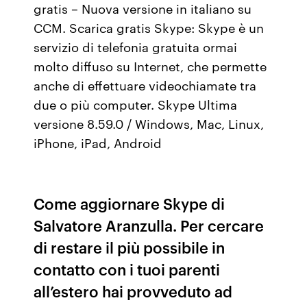
gratis – Nuova versione in italiano su
CCM. Scarica gratis Skype: Skype è un
servizio di telefonia gratuita ormai
molto diffuso su Internet, che permette
anche di effettuare videochiamate tra
due o più computer. Skype Ultima
versione 8.59.0 / Windows, Mac, Linux,
iPhone, iPad, Android
Come aggiornare Skype di
Salvatore Aranzulla. Per cercare
di restare il più possibile in
contatto con i tuoi parenti
all’estero hai provveduto ad