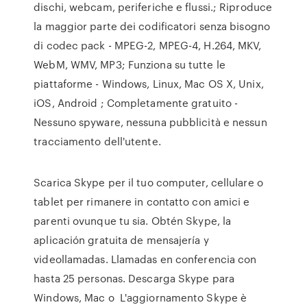
dischi, webcam, periferiche e flussi.; Riproduce
la maggior parte dei codificatori senza bisogno
di codec pack - MPEG-2, MPEG-4, H.264, MKV,
WebM, WMV, MP3; Funziona su tutte le
piattaforme - Windows, Linux, Mac OS X, Unix,
iOS, Android ; Completamente gratuito -
Nessuno spyware, nessuna pubblicità e nessun
tracciamento dell'utente.
Scarica Skype per il tuo computer, cellulare o
tablet per rimanere in contatto con amici e
parenti ovunque tu sia. Obtén Skype, la
aplicación gratuita de mensajería y
videollamadas. Llamadas en conferencia con
hasta 25 personas. Descarga Skype para
Windows, Mac o L'aggiornamento Skype è