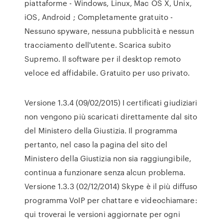
piattaforme - Windows, Linux, Mac OS X, Unix,
iOS, Android ; Completamente gratuito -
Nessuno spyware, nessuna pubblicità e nessun
tracciamento dell'utente. Scarica subito
Supremo. Il software per il desktop remoto
veloce ed affidabile. Gratuito per uso privato.
Versione 1.3.4 (09/02/2015) I certificati giudiziari
non vengono più scaricati direttamente dal sito
del Ministero della Giustizia. Il programma
pertanto, nel caso la pagina del sito del
Ministero della Giustizia non sia raggiungibile,
continua a funzionare senza alcun problema.
Versione 1.3.3 (02/12/2014) Skype è il più diffuso
programma VoIP per chattare e videochiamare:
qui troverai le versioni aggiornate per ogni