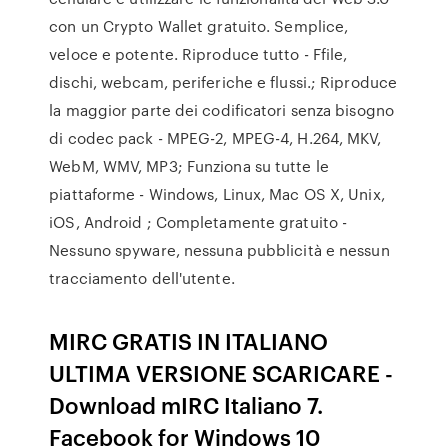
con un Crypto Wallet gratuito. Semplice,
veloce e potente. Riproduce tutto - Ffile,
dischi, webcam, periferiche e flussi.; Riproduce
la maggior parte dei codificatori senza bisogno
di codec pack - MPEG-2, MPEG-4, H.264, MKV,
WebM, WMV, MP3; Funziona su tutte le
piattaforme - Windows, Linux, Mac OS X, Unix,
iOS, Android ; Completamente gratuito -
Nessuno spyware, nessuna pubblicità e nessun
tracciamento dell'utente.
MIRC GRATIS IN ITALIANO
ULTIMA VERSIONE SCARICARE -
Download mIRC Italiano 7.
Facebook for Windows 10