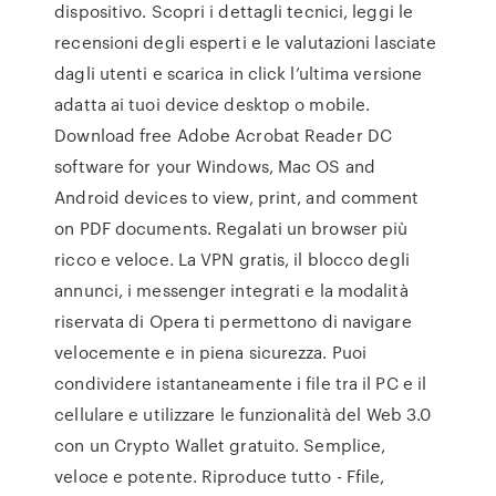
dispositivo. Scopri i dettagli tecnici, leggi le
recensioni degli esperti e le valutazioni lasciate
dagli utenti e scarica in click l’ultima versione
adatta ai tuoi device desktop o mobile.
Download free Adobe Acrobat Reader DC
software for your Windows, Mac OS and
Android devices to view, print, and comment
on PDF documents. Regalati un browser più
ricco e veloce. La VPN gratis, il blocco degli
annunci, i messenger integrati e la modalità
riservata di Opera ti permettono di navigare
velocemente e in piena sicurezza. Puoi
condividere istantaneamente i file tra il PC e il
cellulare e utilizzare le funzionalità del Web 3.0
con un Crypto Wallet gratuito. Semplice,
veloce e potente. Riproduce tutto - Ffile,