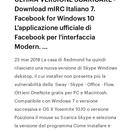
Download mIRC Italiano 7.
Facebook for Windows 10
L'applicazione ufficiale di
Facebook per l'interfaccia
Modern. …
23 mar 2018 La casa di Redmond ha quindi
rilasciato una nuova versione di Skype Windows
dekstop, il cui installer non presenta più la
vulnerabilità della Sway · Skype · Office · Flow.
Ottieni OneNote gratis per PC e Macintosh.
Compatibile con Windows 7 o versione
successiva e OS X Yosemite 10.10 o versione
Posiziona il mouse su Scarica Skype e seleziona
la versione del programma Come installare e