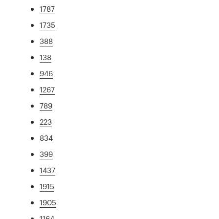
1787
1735
388
138
946
1267
789
223
834
399
1437
1915
1905
1164