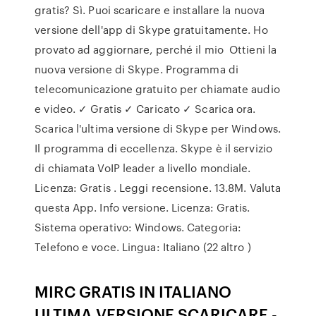
gratis? Sì. Puoi scaricare e installare la nuova
versione dell'app di Skype gratuitamente. Ho
provato ad aggiornare, perché il mio Ottieni la
nuova versione di Skype. Programma di
telecomunicazione gratuito per chiamate audio
e video. ✓ Gratis ✓ Caricato ✓ Scarica ora.
Scarica l'ultima versione di Skype per Windows.
Il programma di eccellenza. Skype è il servizio
di chiamata VoIP leader a livello mondiale.
Licenza: Gratis . Leggi recensione. 13.8M. Valuta
questa App. Info versione. Licenza: Gratis.
Sistema operativo: Windows. Categoria:
Telefono e voce. Lingua: Italiano (22 altro )
MIRC GRATIS IN ITALIANO
ULTIMA VERSIONE SCARICARE -