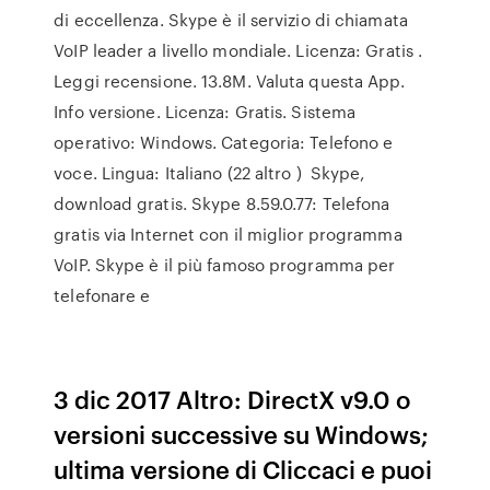
di eccellenza. Skype è il servizio di chiamata
VoIP leader a livello mondiale. Licenza: Gratis .
Leggi recensione. 13.8M. Valuta questa App.
Info versione. Licenza: Gratis. Sistema
operativo: Windows. Categoria: Telefono e
voce. Lingua: Italiano (22 altro ) Skype,
download gratis. Skype 8.59.0.77: Telefona
gratis via Internet con il miglior programma
VoIP. Skype è il più famoso programma per
telefonare e
3 dic 2017 Altro: DirectX v9.0 o
versioni successive su Windows;
ultima versione di Cliccaci e puoi