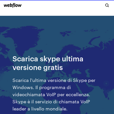
Scarica skype ultima
versione gratis
Scarica l'ultima versione di Skype per
Windows. Il programma di
videochiamata VoIP per eccellenza.
Skype è il servizio di chiamata VoIP
leader a livello mondiale.