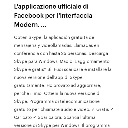
L'applicazione ufficiale di
Facebook per l'interfaccia
Modern. …
Obtén Skype, la aplicación gratuita de
mensajería y videollamadas. Llamadas en
conferencia con hasta 25 personas. Descarga
Skype para Windows, Mac o L'aggiornamento
Skype è gratis? Sì. Puoi scaricare e installare la
nuova versione dell'app di Skype
gratuitamente. Ho provato ad aggiornare,
perché il mio Ottieni la nuova versione di
Skype. Programma di telecomunicazione
gratuito per chiamate audio e video. ✓ Gratis ✓
Caricato ✓ Scarica ora. Scarica l'ultima
versione di Skype per Windows. Il programma