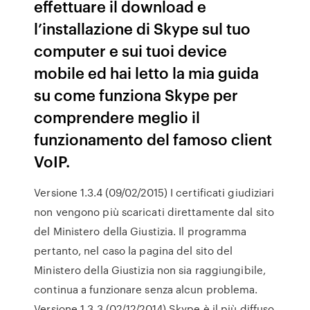
effettuare il download e
l’installazione di Skype sul tuo
computer e sui tuoi device
mobile ed hai letto la mia guida
su come funziona Skype per
comprendere meglio il
funzionamento del famoso client
VoIP.
Versione 1.3.4 (09/02/2015) I certificati giudiziari
non vengono più scaricati direttamente dal sito
del Ministero della Giustizia. Il programma
pertanto, nel caso la pagina del sito del
Ministero della Giustizia non sia raggiungibile,
continua a funzionare senza alcun problema.
Versione 1.3.3 (02/12/2014) Skype è il più diffuso