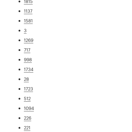
1815
1137
1581
3
1269
717
998
1734
28
1723
512
1094
226
221