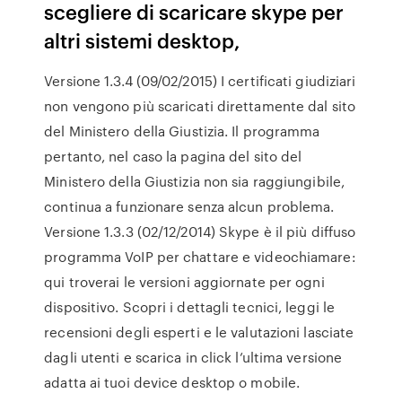
scegliere di scaricare skype per
altri sistemi desktop,
Versione 1.3.4 (09/02/2015) I certificati giudiziari
non vengono più scaricati direttamente dal sito
del Ministero della Giustizia. Il programma
pertanto, nel caso la pagina del sito del
Ministero della Giustizia non sia raggiungibile,
continua a funzionare senza alcun problema.
Versione 1.3.3 (02/12/2014) Skype è il più diffuso
programma VoIP per chattare e videochiamare:
qui troverai le versioni aggiornate per ogni
dispositivo. Scopri i dettagli tecnici, leggi le
recensioni degli esperti e le valutazioni lasciate
dagli utenti e scarica in click l’ultima versione
adatta ai tuoi device desktop o mobile.