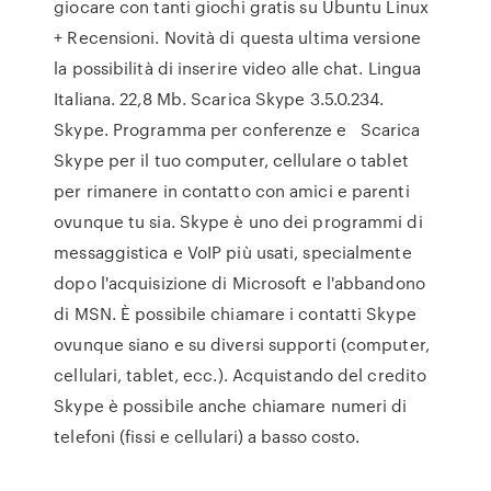
giocare con tanti giochi gratis su Ubuntu Linux
+ Recensioni. Novità di questa ultima versione
la possibilità di inserire video alle chat. Lingua
Italiana. 22,8 Mb. Scarica Skype 3.5.0.234.
Skype. Programma per conferenze e Scarica
Skype per il tuo computer, cellulare o tablet
per rimanere in contatto con amici e parenti
ovunque tu sia. Skype è uno dei programmi di
messaggistica e VoIP più usati, specialmente
dopo l'acquisizione di Microsoft e l'abbandono
di MSN. È possibile chiamare i contatti Skype
ovunque siano e su diversi supporti (computer,
cellulari, tablet, ecc.). Acquistando del credito
Skype è possibile anche chiamare numeri di
telefoni (fissi e cellulari) a basso costo.